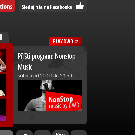
Příští program: Nonstop
Music
sobota od 20:00 do 23:59