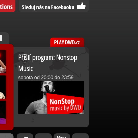
Příští program: Nonstop
Music
sobota od 20:00 do 23:59